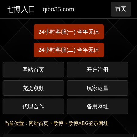
七博入口
qibo35.com
首页
24小时客服(一) 全年无休
24小时客服(二) 全年无休
网站首页
开户注册
充提点数
玩家返量
代理合作
备用网址
当前位置：
网站首页
>
欧博
>
欧博ABG登录网址