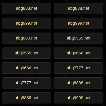
abg888.net
abg888.net
abg999.net
abg999.net
abg000.net
abg5555.net
abg5555.net
abg6666.net
abg6666.net
abg7777.net
abg7777.net
abg8888.net
abg8888.net
abg9999.net